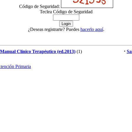
Código de Seguridad:
Teclea Código de Seguridad
¿Deseas registrarte? Puedes
hacerlo aquí
.
·
Manual Clínico Terapéutico (ed.2013)
(1)
Sa
tención Primaria