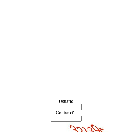
Usuario
Contraseña